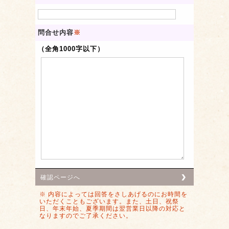
問合せ内容
※
（全角1000字以下）
確認ページへ
※ 内容によっては回答をさしあげるのにお時間を
いただくこともございます。また、土日、祝祭
日、年末年始、夏季期間は翌営業日以降の対応と
なりますのでご了承ください。