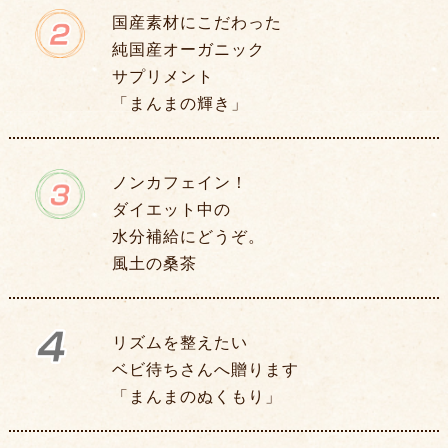
国産素材にこだわった
純国産オーガニック
サプリメント
「まんまの輝き」
ノンカフェイン！
ダイエット中の
水分補給にどうぞ。
風土の桑茶
リズムを整えたい
ベビ待ちさんへ贈ります
「まんまのぬくもり」